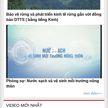
Bảo vệ rừng và phát triển kinh tế rừng gắn với đồng
bào DTTS ( bằng tiếng Kinh)
Phóng sự: Nước sạch và vệ sinh môi trường nông
thôn
Xem thêm>>
VIDEO MỚI NHẤT