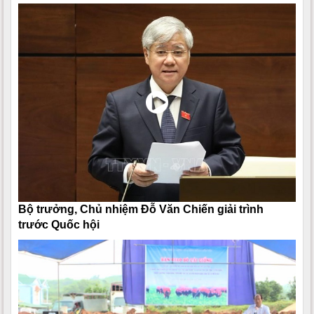
Bộ trưởng, Chủ nhiệm Đỗ Văn Chiến giải trình
trước Quốc hội