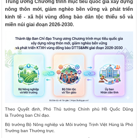
Trung ương Chương trình mục tiêu quốc gia xây dựng
nông thôn mới, giảm nghèo bền vững và phát triển
kinh tế - xã hội vùng đồng bào dân tộc thiểu số và
miền núi giai đoạn 2026-2030.
Theo Quyết định, Phó Thủ tướng Chính phủ Hồ Quốc Dũng
là Trưởng ban Chỉ đạo.
Bộ trưởng Bộ Nông nghiệp và Môi trường Trịnh Việt Hùng là Phó
Trưởng ban Thường trực.