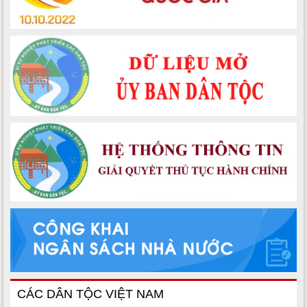
CÁC DÂN TỘC VIỆT NAM