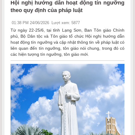
Hội nghị hướng dẫn hoạt động tín ngưỡng
theo quy định của pháp luật
01:38 PM 24/06/2026
Lượt xem: 5877
Từ ngày 22-25/6, tại tỉnh Lạng Sơn, Ban Tôn giáo Chính
phủ, Bộ Dân tộc và Tôn giáo tổ chức Hội nghị hướng dẫn
hoạt động tín ngưỡng và cập nhật thông tin về pháp luật có
liên quan đến tín ngưỡng, tôn giáo nói chung, trong đó có
các hiện tượng tín ngưỡng, tôn giáo mới.