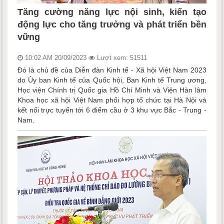
Tăng cường năng lực nội sinh, kiến tạo
động lực cho tăng trưởng và phát triển bền
vững
10:02 AM 20/09/2023
Lượt xem: 51511
Đó là chủ đề của Diễn đàn Kinh tế - Xã hội Việt Nam 2023
do Ủy ban Kinh tế của Quốc hội, Ban Kinh tế Trung ương,
Học viện Chính trị Quốc gia Hồ Chí Minh và Viện Hàn lâm
Khoa học xã hội Việt Nam phối hợp tổ chức tại Hà Nội và
kết nối trực tuyến tới 6 điểm cầu ở 3 khu vực Bắc - Trung -
Nam.