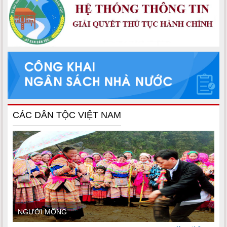
CÁC DÂN TỘC VIỆT NAM
NGƯỜI MÔNG