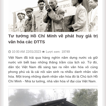
Tư tưởng Hồ Chí Minh về phát huy giá trị
văn hóa các DTTS
10:00 AM 22/01/2023
Lượt xem: 19749
Việt Nam đã trải qua hàng nghìn năm dựng nước và giữ
nước với biết bao những thăng trầm của lịch sử. Từ đó,
dân tộc Việt Nam đã sáng tạo ra nền văn hóa vô cùng
phong phú và là cái nôi sản sinh ra nhiều danh nhân văn
hóa. Một trong những danh nhân văn hóa đó là Chủ tịch Hồ
Chí Minh - Nhà tư tưởng, nhà văn hóa vĩ đại của Việt Nam.