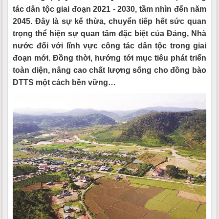
tác dân tộc giai đoạn 2021 - 2030, tầm nhìn đến năm
2045. Đây là sự kế thừa, chuyển tiếp hết sức quan
trọng thể hiện sự quan tâm đặc biệt của Đảng, Nhà
nước đối với lĩnh vực công tác dân tộc trong giai
đoạn mới. Đồng thời, hướng tới mục tiêu phát triển
toàn diện, nâng cao chất lượng sống cho đồng bào
DTTS một cách bền vững…