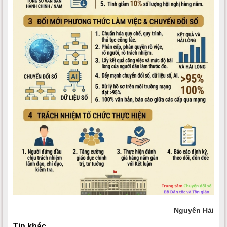
Nguyên Hải
Tin khác