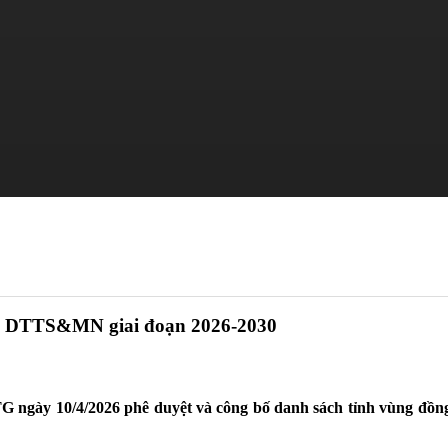
ào DTTS&MN giai đoạn 2026-2030
 ngày 10/4/2026 phê duyệt và công bố danh sách tỉnh vùng đồng