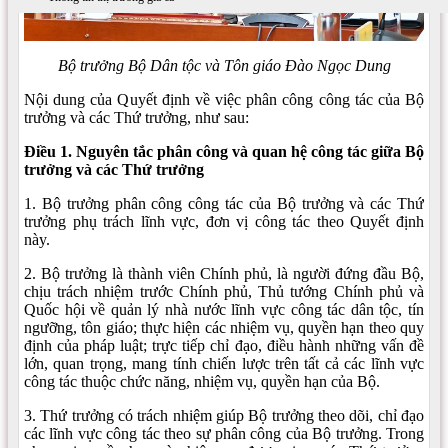
Bộ trưởng Bộ Dân tộc và Tôn giáo Đào Ngọc Dung
Nội dung của Quyết định về việc phân công công tác của Bộ
trưởng và các Thứ trưởng, như sau:
Điều 1. Nguyên tắc phân công và quan hệ công tác giữa Bộ
trưởng và các Thứ trưởng
1. Bộ trưởng phân công công tác của Bộ trưởng và các Thứ
trưởng phụ trách lĩnh vực, đơn vị công tác theo Quyết định
này.
2. Bộ trưởng là thành viên Chính phủ, là người đứng đầu Bộ,
chịu trách nhiệm trước Chính phủ, Thủ tướng Chính phủ và
Quốc hội về quản lý nhà nước lĩnh vực công tác dân tộc, tín
ngưỡng, tôn giáo; thực hiện các nhiệm vụ, quyền hạn theo quy
định của pháp luật; trực tiếp chỉ đạo, điều hành những vấn đề
lớn, quan trọng, mang tính chiến lược trên tất cả các lĩnh vực
công tác thuộc chức năng, nhiệm vụ, quyền hạn của Bộ.
3. Thứ trưởng có trách nhiệm giúp Bộ trưởng theo dõi, chỉ đạo
các lĩnh vực công tác theo sự phân công của Bộ trưởng. Trong