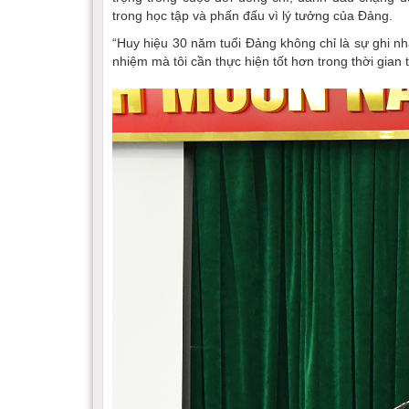
trong học tập và phấn đấu vì lý tưởng của Đảng.
“Huy hiệu 30 năm tuổi Đảng không chỉ là sự ghi nh
nhiệm mà tôi cần thực hiện tốt hơn trong thời gian