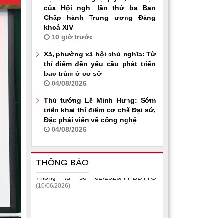
của Hội nghị lần thứ ba Ban
Chấp hành Trung ương Đảng
khoá XIV
10 giờ trước
Xã, phường xã hội chủ nghĩa: Từ
thí điểm đến yêu cầu phát triển
bao trùm ở cơ sở
04/08/2026
Thủ tướng Lê Minh Hưng: Sớm
triển khai thí điểm cơ chế Đại sứ,
Đặc phái viên về công nghệ
04/08/2026
THÔNG BÁO