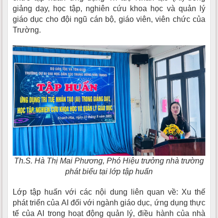
giảng dạy, học tập, nghiên cứu khoa học và quản lý
giáo dục cho đội ngũ cán bộ, giáo viên, viên chức của
Trường.
Th.S. Hà Thị Mai Phương, Phó Hiệu trưởng nhà trường
phát biểu tại lớp tập huấn
Lớp tập huấn với các nội dung liên quan về: Xu thế
phát triển của AI đối với ngành giáo dục, ứng dụng thực
tế của AI trong hoạt động quản lý, điều hành của nhà