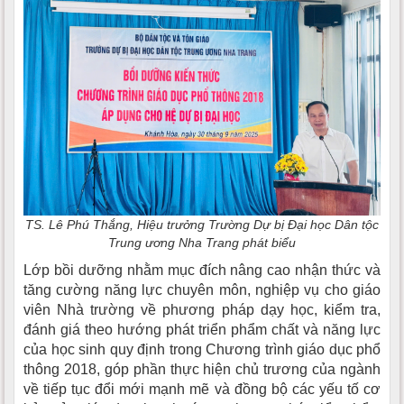
TS. Lê Phú Thắng, Hiệu trưởng Trường Dự bị Đại học Dân tộc
Trung ương Nha Trang phát biểu
Lớp bồi dưỡng nhằm mục đích nâng cao nhận thức và
tăng cường năng lực chuyên môn, nghiệp vụ cho giáo
viên Nhà trường về phương pháp dạy học, kiểm tra,
đánh giá theo hướng phát triển phẩm chất và năng lực
của học sinh quy định trong Chương trình giáo dục phổ
thông 2018, góp phần thực hiện chủ trương của ngành
về tiếp tục đổi mới mạnh mẽ và đồng bộ các yếu tố cơ