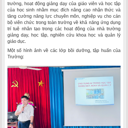
trường, hoạt động giảng dạy của giáo viên và học tập
của học sinh nhằm mục đích nâng cao nhận thức và
tăng cường năng lực chuyên môn, nghiệp vụ cho cán
bộ viên chức trong toàn trường về khả năng ứng dụng
trí tuệ nhân tạo trong các hoạt động của nhà trường
giảng dạy, học tập, nghiên cứu khoa học và quản lý
giáo dục.
Một số hình ảnh về các lớp bồi dưỡng, tập huấn của
Trường: