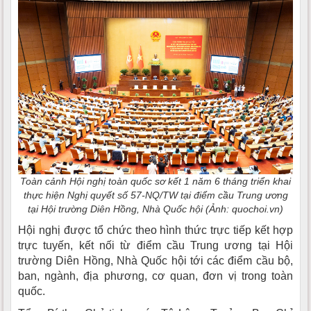
Toàn cảnh Hội nghị toàn quốc sơ kết 1 năm 6 tháng triển khai
thực hiện Nghị quyết số 57-NQ/TW tại điểm cầu Trung ương
tại Hội trường Diên Hồng, Nhà Quốc hội (Ảnh: quochoi.vn)
Hội nghị được tổ chức theo hình thức trực tiếp kết hợp
trực tuyến, kết nối từ điểm cầu Trung ương tại Hội
trường Diên Hồng, Nhà Quốc hội tới các điểm cầu bộ,
ban, ngành, địa phương, cơ quan, đơn vị trong toàn
quốc.