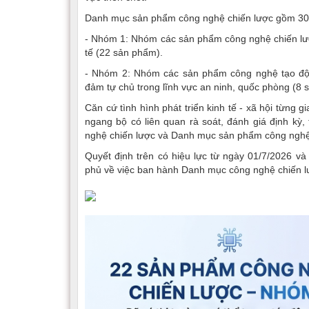
Danh mục sản phẩm công nghệ chiến lược gồm 30 
- Nhóm 1: Nhóm các sản phẩm công nghệ chiến lược đ
tế (22 sản phẩm).
- Nhóm 2: Nhóm các sản phẩm công nghệ tạo độn
đảm tự chủ trong lĩnh vực an ninh, quốc phòng (8 
Căn cứ tình hình phát triển kinh tế - xã hội từng 
ngang bộ có liên quan rà soát, đánh giá định kỳ
nghệ chiến lược và Danh mục sản phẩm công nghệ
Quyết định trên có hiệu lực từ ngày 01/7/2026 v
phủ về việc ban hành Danh mục công nghệ chiến 