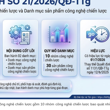
ông nghệ chiến lược gồm 10 nhóm công nghệ chiến lược bao quát nhi