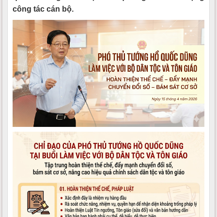
công tác cán bộ.