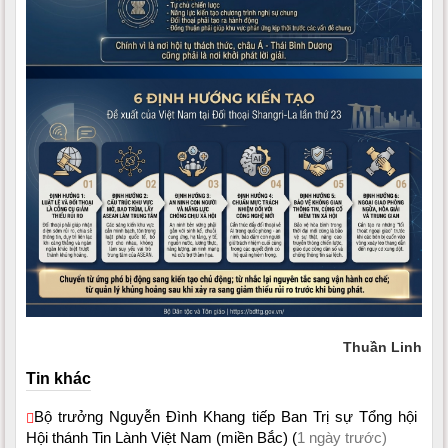
Thuần Linh
Tin khác
Bộ trưởng Nguyễn Đình Khang tiếp Ban Trị sự Tổng hội
Hội thánh Tin Lành Việt Nam (miền Bắc) (
1 ngày trước)