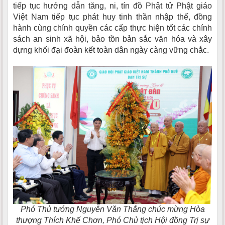
tiếp tục hướng dẫn tăng, ni, tín đồ Phật tử Phật giáo
Việt Nam tiếp tục phát huy tinh thần nhập thế, đồng
hành cùng chính quyền các cấp thực hiện tốt các chính
sách an sinh xã hội, bảo tồn bản sắc văn hóa và xây
dựng khối đại đoàn kết toàn dân ngày càng vững chắc.
Phó Thủ tướng Nguyễn Văn Thắng chúc mừng Hòa
thượng Thích Khế Chơn, Phó Chủ tịch Hội đồng Trị sự