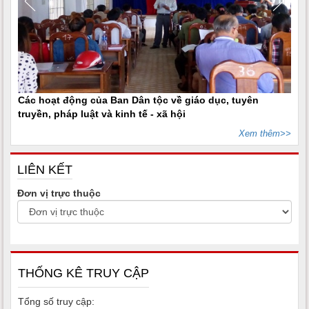
Các hoạt động của Ban Dân tộc về giáo dục, tuyên
truyền, pháp luật và kinh tế - xã hội
Xem thêm>>
LIÊN KẾT
Đơn vị trực thuộc
THỐNG KÊ TRUY CẬP
Tổng số truy cập: