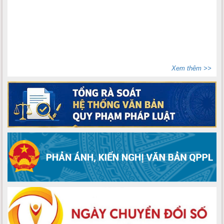
Xem thêm >>