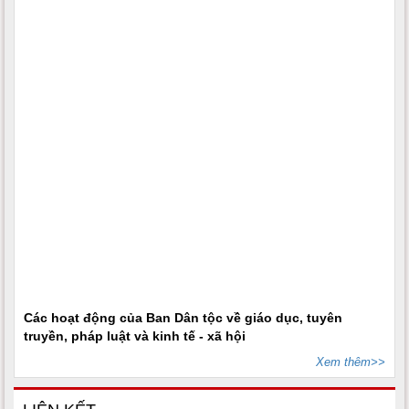
Các hoạt động của Ban Dân tộc về giáo dục, tuyên
truyền, pháp luật và kinh tế - xã hội
Xem thêm>>