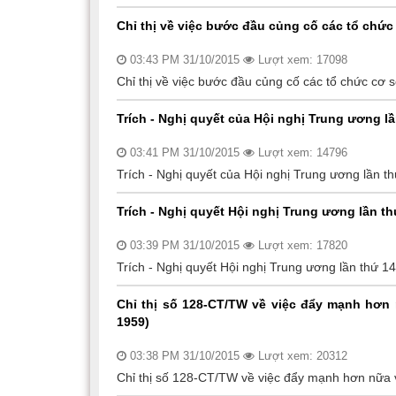
Chỉ thị về việc bước đầu củng cố các tổ chức
03:43 PM 31/10/2015
Lượt xem: 17098
Chỉ thị về việc bước đầu củng cố các tổ chức cơ s
Trích - Nghị quyết của Hội nghị Trung ương l
03:41 PM 31/10/2015
Lượt xem: 14796
Trích - Nghị quyết của Hội nghị Trung ương lần t
Trích - Nghị quyết Hội nghị Trung ương lần th
03:39 PM 31/10/2015
Lượt xem: 17820
Trích - Nghị quyết Hội nghị Trung ương lần thứ 1
Chỉ thị số 128-CT/TW về việc đẩy mạnh hơn 
1959)
03:38 PM 31/10/2015
Lượt xem: 20312
Chỉ thị số 128-CT/TW về việc đẩy mạnh hơn nữa v